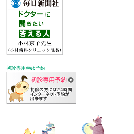
初診専⽤Web予約