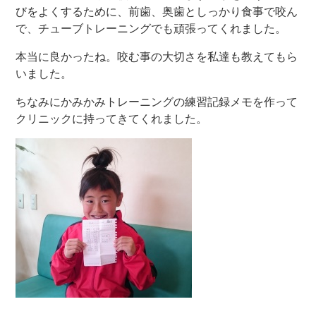
びをよくするために、前歯、奥歯としっかり食事で咬ん
で、チューブトレーニングでも頑張ってくれました。
歯周病専門サイト
本当に良かったね。咬む事の大切さを私達も教えてもら
いました。
ちなみにかみかみトレーニングの練習記録メモを作って
クリニックに持ってきてくれました。