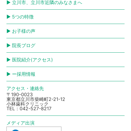
立川市、立川市近隣のみなさまへ
5つの特徴
お子様の声
院長ブログ
医院紹介(アクセス)
ー採用情報
アクセス・連絡先
〒190-0023
東京都立川市柴崎町2-21-12
小林歯科クリニック
TEL：
042-527-8217
メディア出演