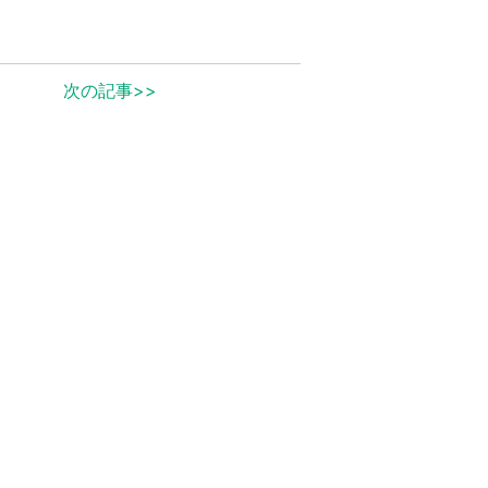
次の記事>>