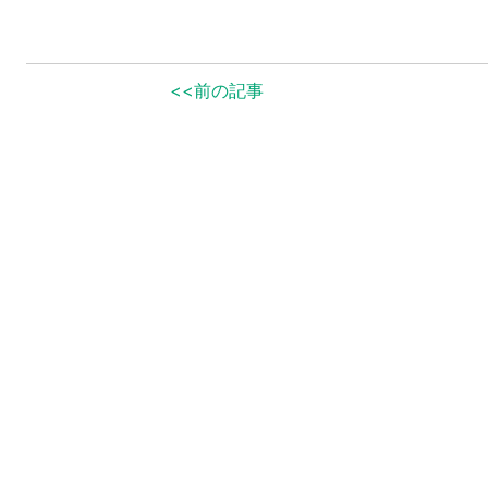
<<前の記事