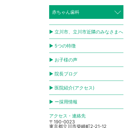
赤ちゃん歯科
立川市、立川市近隣のみなさまへ
5つの特徴
お子様の声
院長ブログ
医院紹介(アクセス)
ー採用情報
アクセス・連絡先
〒190-0023
東京都立川市柴崎町2-21-12