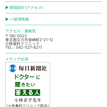
医院紹介(アクセス)
ー採用情報
アクセス・連絡先
〒190-0023
東京都立川市柴崎町2-21-12
小林歯科クリニック
TEL：
042-527-8217
メディア出演