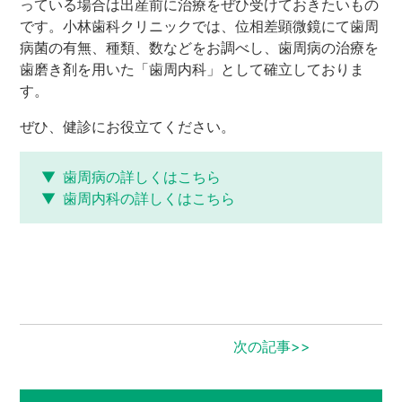
っている場合は出産前に治療をぜひ受けておきたいもの
です。小林歯科クリニックでは、位相差顕微鏡にて歯周
病菌の有無、種類、数などをお調べし、歯周病の治療を
歯磨き剤を用いた「歯周内科」として確立しておりま
す。
ぜひ、健診にお役立てください。
歯周病の詳しくはこちら
歯周内科の詳しくはこちら
次の記事>>