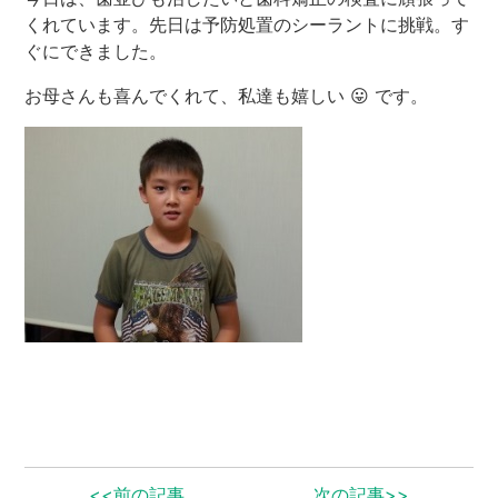
くれています。先日は予防処置のシーラントに挑戦。す
ぐにできました。
歯周病専門サイト
お母さんも喜んでくれて、私達も嬉しい 😛 です。
<<前の記事
次の記事>>