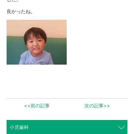
良かったね。
歯周病専門サイト
<<前の記事
次の記事>>
小児歯科