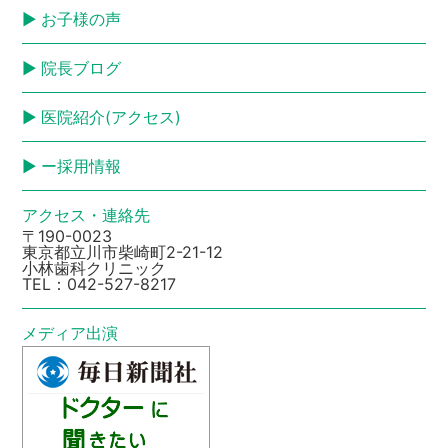
お子様の声
院長ブログ
医院紹介(アクセス)
ー採用情報
アクセス・連絡先
〒190-0023
東京都立川市柴崎町2-21-12
小林歯科クリニック
TEL：
042-527-8217
メディア出演