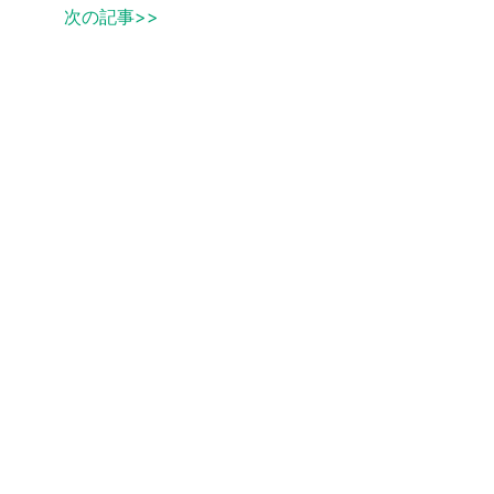
次の記事>>