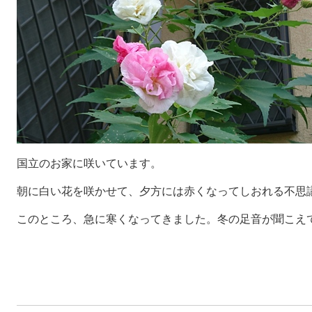
国立のお家に咲いています。
朝に白い花を咲かせて、夕方には赤くなってしおれる不思
このところ、急に寒くなってきました。冬の足音が聞こえ