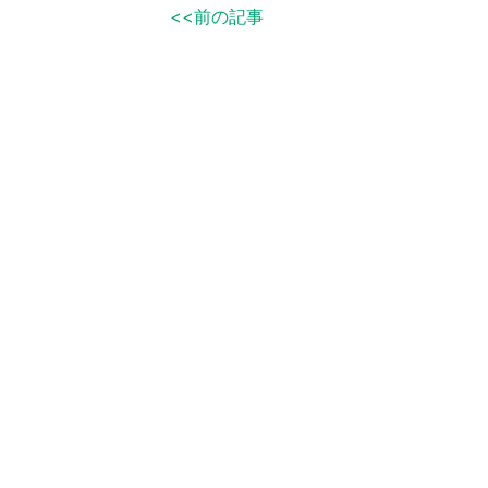
<<前の記事