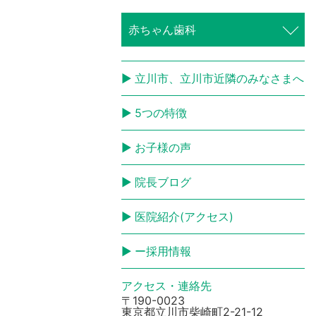
赤ちゃん歯科
立川市、立川市近隣のみなさまへ
5つの特徴
お子様の声
院長ブログ
医院紹介(アクセス)
ー採用情報
アクセス・連絡先
〒190-0023
東京都立川市柴崎町2-21-12