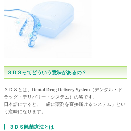
３ＤＳってどういう意味があるの？
３ＤＳとは、
Dental Drug Delivery System
（デンタル・ド
ラッグ・デリバリー・システム）の略です。
日本語にすると、「歯に薬剤を直接届けるシステム」とい
う意味になります。
３ＤＳ除菌療法とは