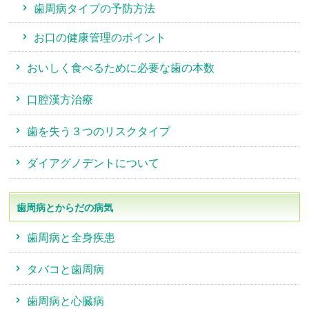
歯周病タイプの予防方法
お口の健康管理のポイント
おいしく食べるために必要な歯の本数
口腔漢方治療
歯を失う３つのリスクタイプ
ダイアグノデントについて
歯周病とからだの病気
歯周病と全身疾患
タバコと歯周病
歯周病と心臓病