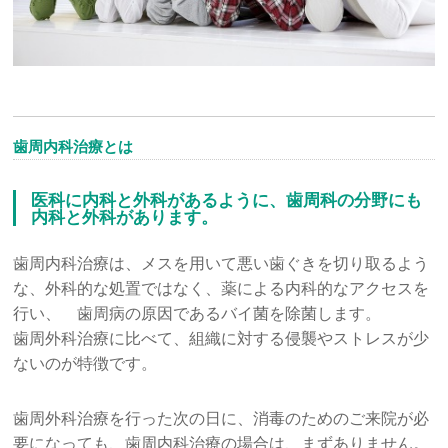
歯周内科治療とは
医科に内科と外科があるように、歯周科の分野にも
内科と外科があります。
歯周内科治療は、メスを用いて悪い歯ぐきを切り取るよう
な、外科的な処置ではなく、薬による内科的なアクセスを
行い、 歯周病の原因であるバイ菌を除菌します。
歯周外科治療に比べて、組織に対する侵襲やストレスが少
ないのが特徴です。
歯周外科治療を行った次の日に、消毒のためのご来院が必
要になっても、歯周内科治療の場合は、まずありません。