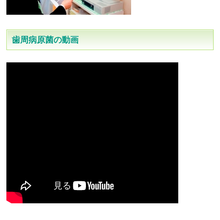
歯周病原菌の動画