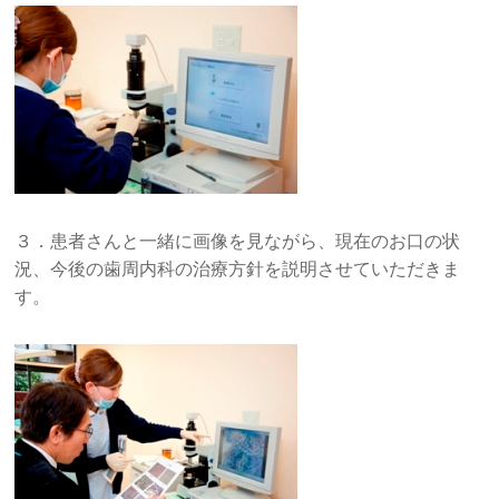
３．患者さんと一緒に画像を見ながら、現在のお口の状
況、今後の歯周内科の治療方針を説明させていただきま
す。