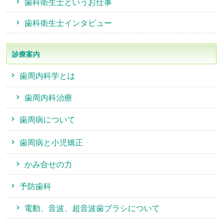
歯科衛生士というお仕事
歯科衛生士インタビュー
診療案内
歯周内科学とは
歯周内科治療
歯周病について
歯周病と小児矯正
かみ合せの力
予防歯科
電動、音波、超音波歯ブラシについて