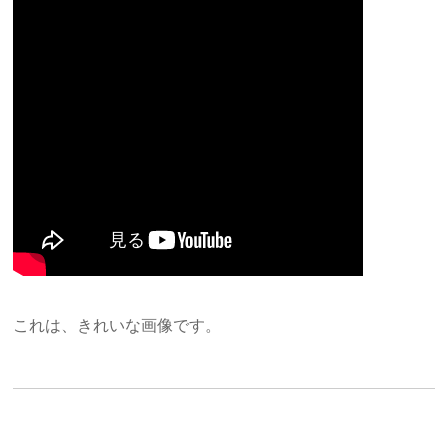
これは、きれいな画像です。