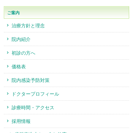
ご案内
治療方針と理念
院内紹介
初診の方へ
価格表
院内感染予防対策
ドクタープロフィール
診療時間・アクセス
採用情報