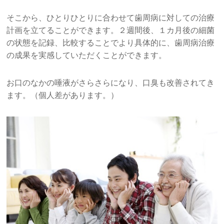
そこから、ひとりひとりに合わせて歯周病に対しての治療
計画を立てることができます。２週間後、１カ月後の細菌
の状態を記録、比較することでより具体的に、歯周病治療
の成果を実感していただくことができます。
お口のなかの唾液がさらさらになり、口臭も改善されてき
ます。（個人差があります。）