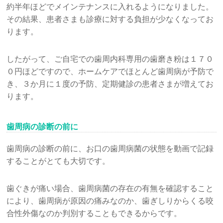
約半年ほどでメインテナンスに入れるようになりました。
その結果、患者さまも診療に対する負担が少なくなってお
ります。
したがって、ご自宅での歯周内科専用の歯磨き粉は１７０
０円ほどですので、ホームケアでほとんど歯周病が予防で
き、３か月に１度の予防、定期健診の患者さまが増えてお
ります。
歯周病の診断の前に
歯周病の診断の前に、お口の歯周病菌の状態を動画で記録
することがとても大切です。
歯ぐきが痛い場合、歯周病菌の存在の有無を確認すること
により、歯周病が原因の痛みなのか、歯ぎしりからくる咬
合性外傷なのか判別することもできるからです。