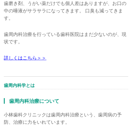
歯磨き剤、うがい薬だけでも個人差はありますが、お口の
中の唾液がサラサラになってきます。 口臭も減ってきま
す。
歯周内科治療を行っている歯科医院はまだ少ないのが、現
状です。
詳しくはこちら＞＞
歯周内科学とは
歯周内科治療について
小林歯科クリニックは歯周内科治療という、歯周病の予
防、治療に力をいれています。