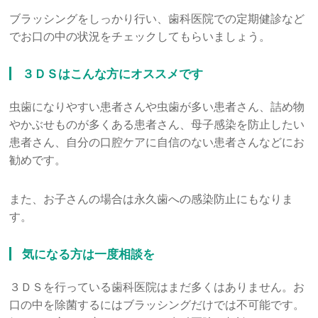
ブラッシングをしっかり行い、歯科医院での定期健診など
でお口の中の状況をチェックしてもらいましょう。
３ＤＳはこんな方にオススメです
虫歯になりやすい患者さんや虫歯が多い患者さん、詰め物
やかぶせものが多くある患者さん、母子感染を防止したい
患者さん、自分の口腔ケアに自信のない患者さんなどにお
勧めです。
また、お子さんの場合は永久歯への感染防止にもなりま
す。
気になる方は一度相談を
３ＤＳを行っている歯科医院はまだ多くはありません。お
口の中を除菌するにはブラッシングだけでは不可能です。