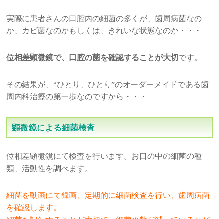
実際に患者さんの口腔内の細菌の多くが、歯周病菌なの
か、カビ菌なのかもしくは、きれいな状態なのか・・・
位相差顕微鏡で、口腔の菌を確認することが大切
です。
その結果が、“ひとり、ひとり”のオーダーメイドである歯
周内科治療の第一歩なのですから・・・
顕微鏡による細菌検査
位相差顕微鏡にて検査を行います。お口の中の細菌の種
類、活動性を調べます。
細菌を動画にて録画、定期的に細菌検査を行い、歯周病菌
を確認します。