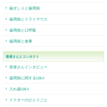
歯ぎしりと歯周病
歯周病とドライマウス
歯周病と口呼吸
歯周病と食事
患者さんとコンタクト
患者さんインタビュー
歯周病に関するQ&A
入れ歯Q&A
ドクターのひとりごと