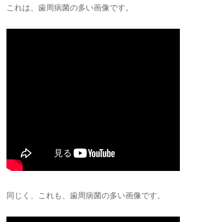
これは、歯周病菌の多い画像です。
同じく、これも、歯周病菌の多い画像です。