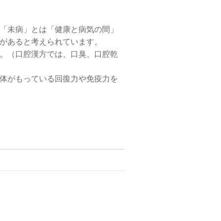
「未病」とは「健康と病気の間」
があると考えられています。
。（口腔漢方では、口臭、口腔乾
体がもっている回復力や免疫力を