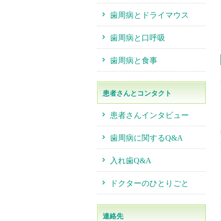
歯周病とドライマウス
歯周病と口呼吸
歯周病と食事
患者さんとコンタクト
患者さんインタビュー
歯周病に関するQ&A
入れ歯Q&A
ドクターのひとりごと
連絡先