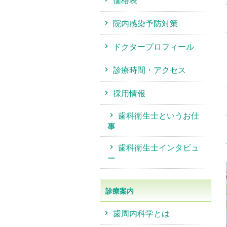
価格表
院内感染予防対策
ドクタープロフィール
診療時間・アクセス
採用情報
歯科衛生士というお仕
事
歯科衛生士インタビュ
ー
診療案内
歯周内科学とは