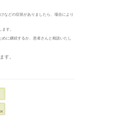
きけなどの症状がありましたら、場合により
します。
ために継続するか、患者さんと相談いたし
ます。