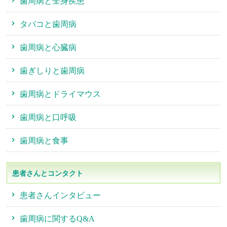
歯周病と全身疾患
タバコと歯周病
歯周病と心臓病
歯ぎしりと歯周病
歯周病とドライマウス
歯周病と口呼吸
歯周病と食事
患者さんとコンタクト
患者さんインタビュー
歯周病に関するQ&A