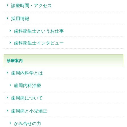
診療時間・アクセス
採用情報
歯科衛生士というお仕事
歯科衛生士インタビュー
診療案内
歯周内科学とは
歯周内科治療
歯周病について
歯周病と小児矯正
かみ合せの力