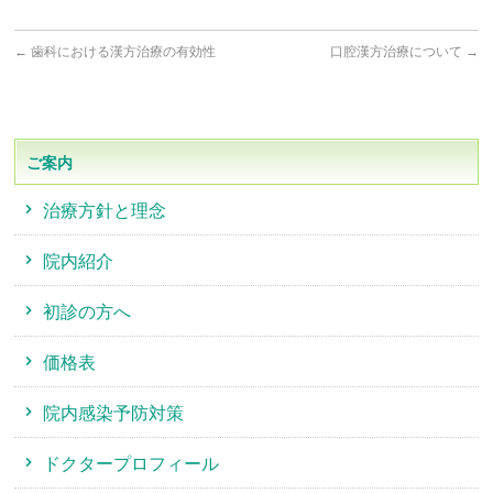
←
歯科における漢方治療の有効性
口腔漢方治療について
→
ご案内
治療方針と理念
院内紹介
初診の方へ
価格表
院内感染予防対策
ドクタープロフィール