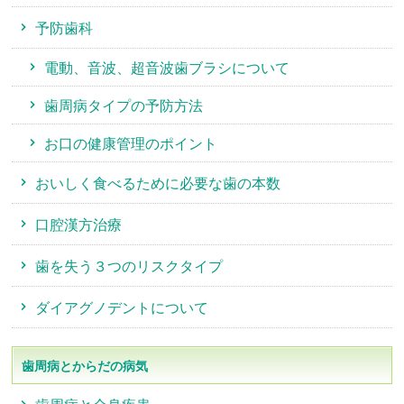
予防歯科
電動、音波、超音波歯ブラシについて
歯周病タイプの予防方法
お口の健康管理のポイント
おいしく食べるために必要な歯の本数
口腔漢方治療
歯を失う３つのリスクタイプ
ダイアグノデントについて
歯周病とからだの病気