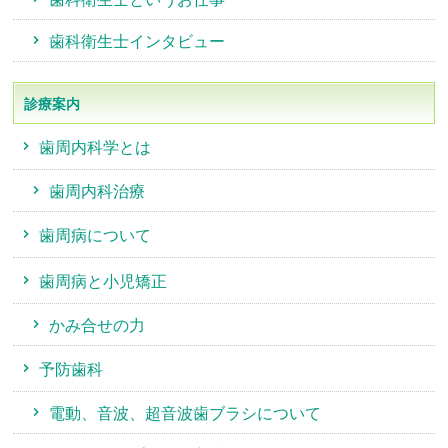
歯科衛生士インタビュー
診療案内
歯周内科学とは
歯周内科治療
歯周病について
歯周病と小児矯正
かみ合せの力
予防歯科
電動、音波、超音波歯ブラシについて