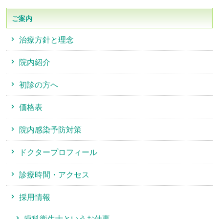
ご案内
治療方針と理念
院内紹介
初診の方へ
価格表
院内感染予防対策
ドクタープロフィール
診療時間・アクセス
採用情報
歯科衛生士というお仕事