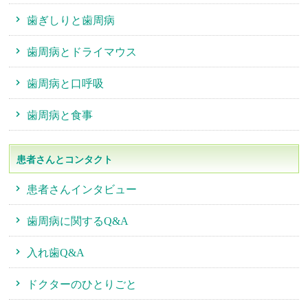
歯ぎしりと歯周病
歯周病とドライマウス
歯周病と口呼吸
歯周病と食事
患者さんとコンタクト
患者さんインタビュー
歯周病に関するQ&A
入れ歯Q&A
ドクターのひとりごと