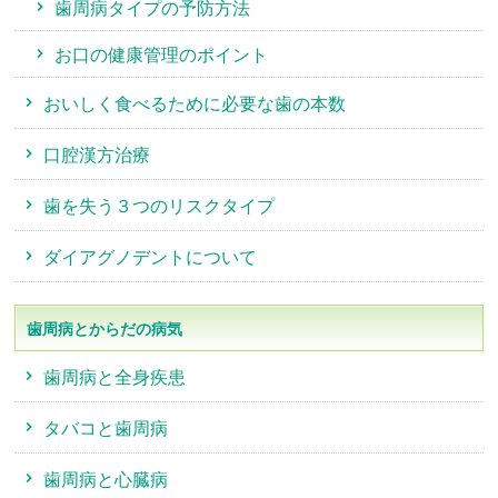
歯周病タイプの予防方法
お口の健康管理のポイント
おいしく食べるために必要な歯の本数
口腔漢方治療
歯を失う３つのリスクタイプ
ダイアグノデントについて
歯周病とからだの病気
歯周病と全身疾患
タバコと歯周病
歯周病と心臓病