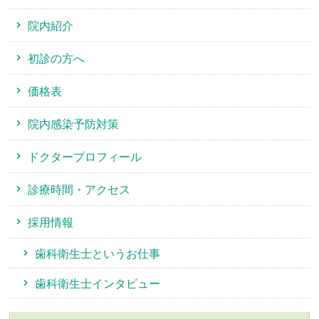
院内紹介
初診の方へ
価格表
院内感染予防対策
ドクタープロフィール
診療時間・アクセス
採用情報
歯科衛生士というお仕事
歯科衛生士インタビュー