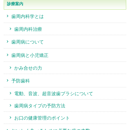
診療案内
歯周内科学とは
歯周内科治療
歯周病について
歯周病と小児矯正
かみ合せの力
予防歯科
電動、音波、超音波歯ブラシについて
歯周病タイプの予防方法
お口の健康管理のポイント