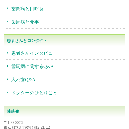
歯周病と口呼吸
歯周病と食事
患者さんとコンタクト
患者さんインタビュー
歯周病に関するQ&A
入れ歯Q&A
ドクターのひとりごと
連絡先
〒190-0023
東京都立川市柴崎町2-21-12