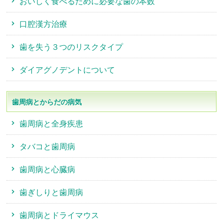
おいしく食べるために必要な歯の本数
口腔漢方治療
歯を失う３つのリスクタイプ
ダイアグノデントについて
歯周病とからだの病気
歯周病と全身疾患
タバコと歯周病
歯周病と心臓病
歯ぎしりと歯周病
歯周病とドライマウス