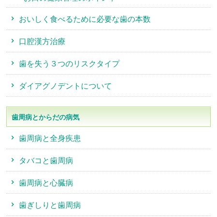
おいしく食べるために必要な歯の本数
口腔漢方治療
歯を失う３つのリスクタイプ
ダイアグノデントについて
歯周病とからだの病気
歯周病と全身疾患
タバコと歯周病
歯周病と心臓病
歯ぎしりと歯周病