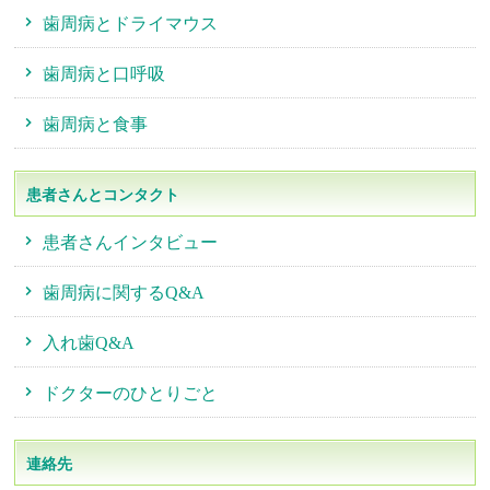
歯周病とドライマウス
歯周病と口呼吸
歯周病と食事
患者さんとコンタクト
患者さんインタビュー
歯周病に関するQ&A
入れ歯Q&A
ドクターのひとりごと
連絡先