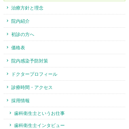
治療方針と理念
院内紹介
初診の方へ
価格表
院内感染予防対策
ドクタープロフィール
診療時間・アクセス
採用情報
歯科衛生士というお仕事
歯科衛生士インタビュー