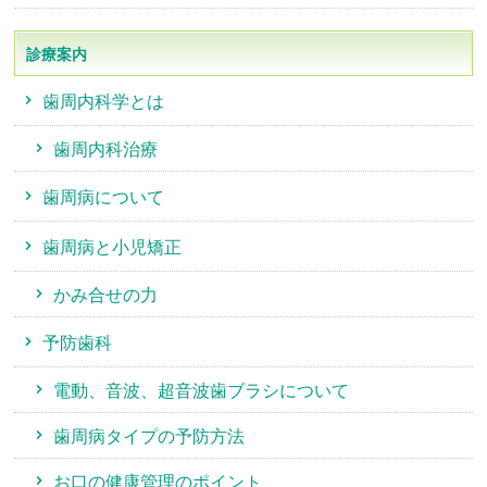
診療案内
歯周内科学とは
歯周内科治療
歯周病について
歯周病と小児矯正
かみ合せの力
予防歯科
電動、音波、超音波歯ブラシについて
歯周病タイプの予防方法
お口の健康管理のポイント