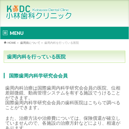
MENU
HOME
»
歯周病について
»
歯周内科を行っている医院
歯周内科を行っている医院
国際歯周内科学研究会会員
歯周内科治療は国際歯周内科学研究会会員の医院、位相
差顕微鏡、動画管理システムを有する施設でうけること
ができます。
国際歯周内科学研究会会員の歯科医院はこちらで調べる
ことができます。
また、治療方法や治療費については、保険償還が確立し
ていませんので、各施設の治療方針などにより、相違が
あります。