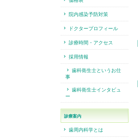
価格表
院内感染予防対策
ドクタープロフィール
診療時間・アクセス
採用情報
歯科衛生士というお仕
事
歯科衛生士インタビュ
ー
診療案内
歯周内科学とは