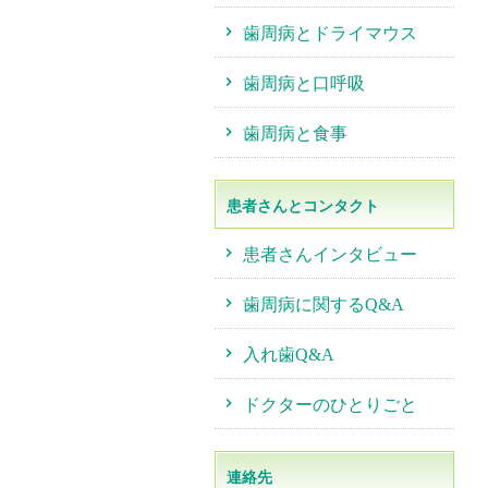
歯周病とドライマウス
歯周病と口呼吸
歯周病と食事
患者さんとコンタクト
患者さんインタビュー
歯周病に関するQ&A
入れ歯Q&A
ドクターのひとりごと
連絡先